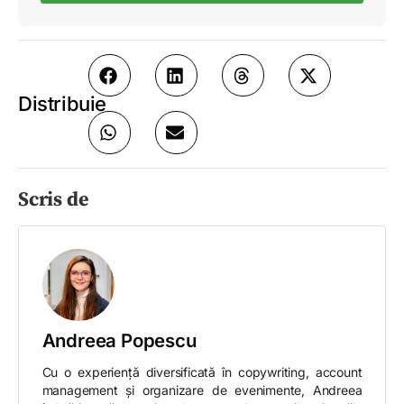
Distribuie
Scris de
Andreea Popescu
Cu o experiență diversificată în copywriting, account
management și organizare de evenimente, Andreea