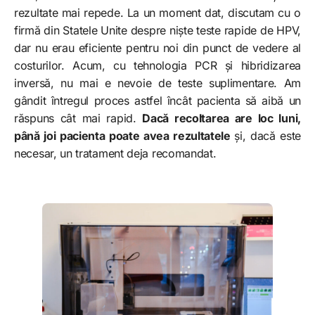
rezultate mai repede. La un moment dat, discutam cu o
firmă din Statele Unite despre niște teste rapide de HPV,
dar nu erau eficiente pentru noi din punct de vedere al
costurilor. Acum, cu tehnologia PCR și hibridizarea
inversă, nu mai e nevoie de teste suplimentare. Am
gândit întregul proces astfel încât pacienta să aibă un
răspuns cât mai rapid.
Dacă recoltarea are loc luni,
până joi pacienta poate avea rezultatele
și, dacă este
necesar, un tratament deja recomandat.