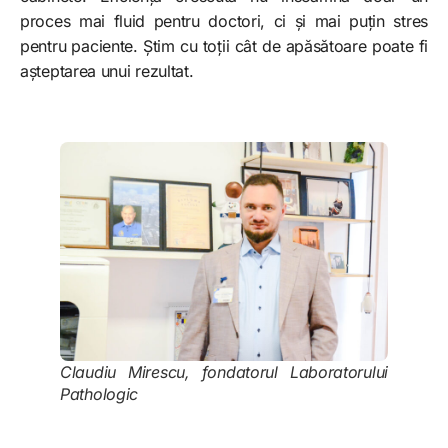
proces mai fluid pentru doctori, ci și mai puțin stres
pentru paciente. Știm cu toții cât de apăsătoare poate fi
așteptarea unui rezultat.
Claudiu Mirescu, fondatorul Laboratorului
Pathologic