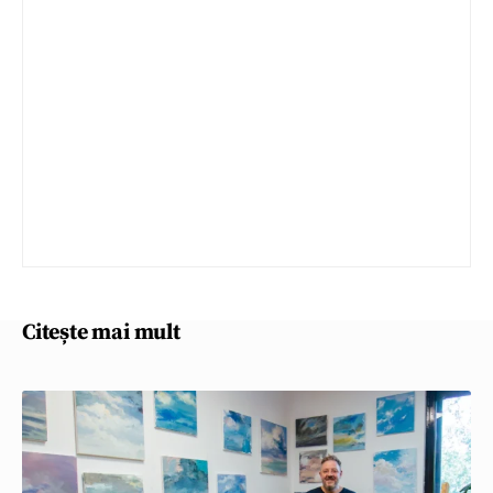
Citește mai mult