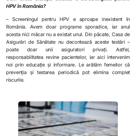
HPV în România?
– Screeningul pentru HPV e aproape inexistent în
România. Avem doar programe sporadice, iar anul
acesta nici măcar nu a existat unul. Din păcate, Casa de
Asigurări de Sănătate nu decontează aceste testări –
poate doar unii asiguratori privați. Astfel,
responsabilitatea revine pacientelor, iar aici intervenim
noi prin educație și informare. Le arătăm femeilor că
prevenția și testarea periodică pot elimina complet
riscurile.