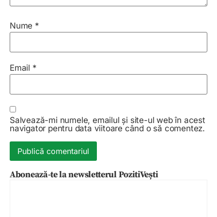
Nume
*
Email
*
Salvează-mi numele, emailul și site-ul web în acest
navigator pentru data viitoare când o să comentez.
Abonează-te la newsletterul PozitiVești