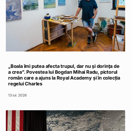
„Boala îmi putea afecta trupul, dar nu și dorința de
a crea”. Povestea lui Bogdan Mihai Radu, pictorul
român care a ajuns la Royal Academy și în colecția
regelui Charles
13 iul. 2026