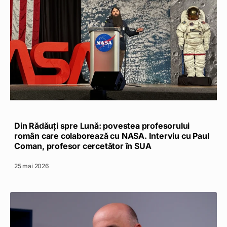
Din Rădăuți spre Lună: povestea profesorului
român care colaborează cu NASA. Interviu cu Paul
Coman, profesor cercetător în SUA
25 mai 2026