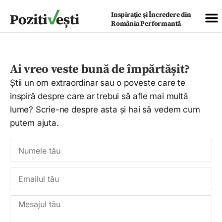
Inspirație și Încredere din
România Performantă
Ai vreo veste bună de împărtășit?
Ştii un om extraordinar sau o poveste care te
inspiră despre care ar trebui să afle mai multă
lume? Scrie-ne despre asta și hai să vedem cum
putem ajuta.