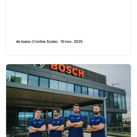
de Ioana-Cristina Szabo
10 nov. 2025