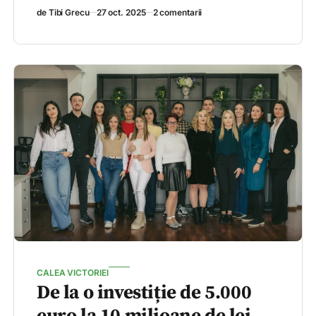
de Tibi Grecu
27 oct. 2025
2 comentarii
CALEA VICTORIEI
De la o investiție de 5.000