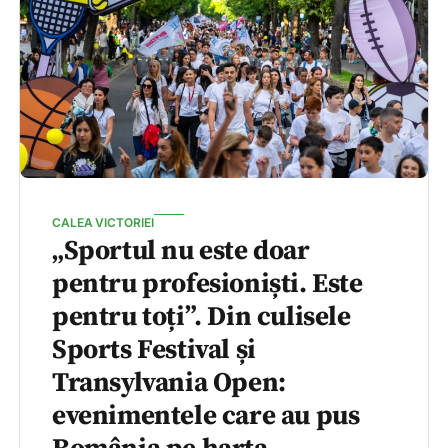
CALEA VICTORIEI
„Sportul nu este doar
pentru profesioniști. Este
pentru toți”. Din culisele
Sports Festival și
Transylvania Open:
evenimentele care au pus