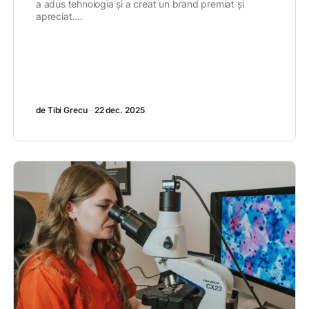
a adus tehnologia și a creat un brand premiat și
apreciat....
de Tibi Grecu
22 dec. 2025