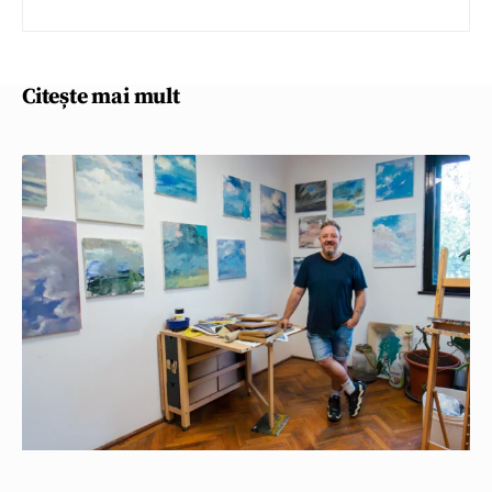
Citește mai mult