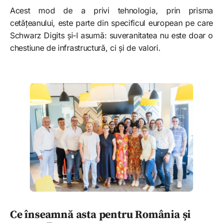
Acest mod de a privi tehnologia, prin prisma
cetățeanului, este parte din specificul european pe care
Schwarz Digits și-l asumă: suveranitatea nu este doar o
chestiune de infrastructură, ci și de valori.
Ce înseamnă asta pentru România și