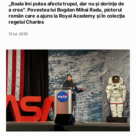
„Boala îmi putea afecta trupul, dar nu și dorința de
a crea”. Povestea lui Bogdan Mihai Radu, pictorul
român care a ajuns la Royal Academy și în colecția
regelui Charles
13 iul. 2026