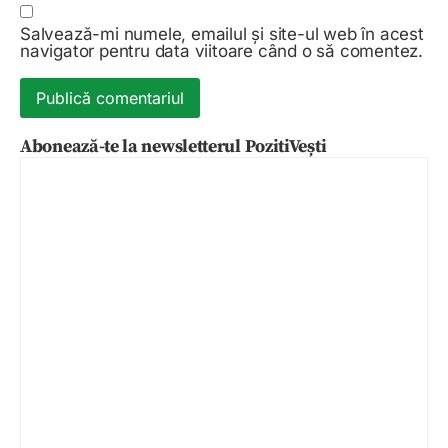
Salvează-mi numele, emailul și site-ul web în acest
navigator pentru data viitoare când o să comentez.
Abonează-te la newsletterul PozitiVești