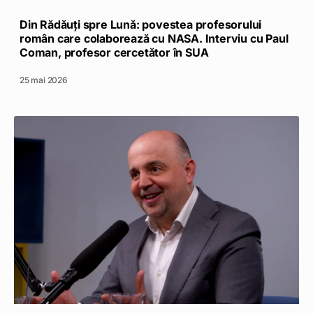
Din Rădăuți spre Lună: povestea profesorului
român care colaborează cu NASA. Interviu cu Paul
Coman, profesor cercetător în SUA
25 mai 2026