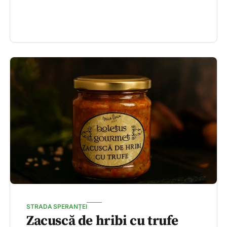
STRADA SPERANȚEI
Zacuscă de hribi cu trufe