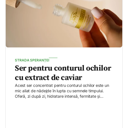
STRADA SPERANȚEI
Ser pentru conturul ochilor
cu extract de caviar
Acest ser concentrat pentru conturul ochilor este un
mic aliat de nădejde în lupta cu semnele timpului.
Oferă, zi după zi, hidratare intensă, fermitate și...