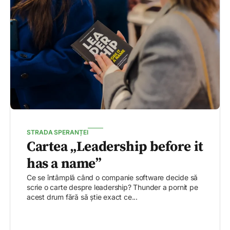
STRADA SPERANȚEI
Cartea „Leadership before it
has a name”
Ce se întâmplă când o companie software decide să
scrie o carte despre leadership? Thunder a pornit pe
acest drum fără să știe exact ce...