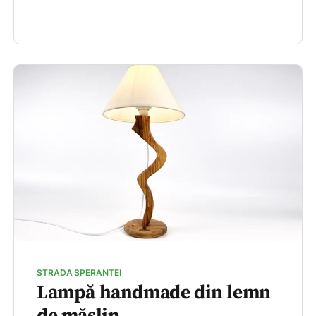
STRADA SPERANȚEI
Lampă handmade din lemn