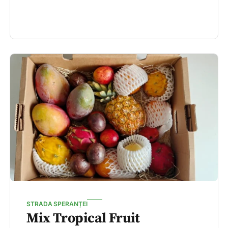
STRADA SPERANȚEI
Mix Tropical Fruit