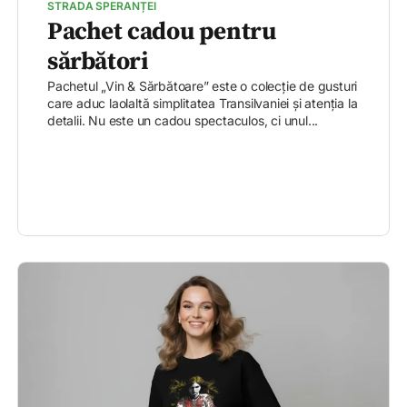
STRADA SPERANȚEI
Pachet cadou pentru
sărbători
Pachetul „Vin & Sărbătoare” este o colecție de gusturi
care aduc laolaltă simplitatea Transilvaniei și atenția la
detalii. Nu este un cadou spectaculos, ci unul...