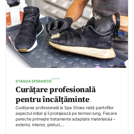
STRADA SPERANȚEI
Curățare profesională
pentru încălțăminte
Curățarea profesională la Spa Shoes redă pantofilor
aspectul inițial și îi protejează pe termen lung. Fiecare
pereche primește tratamente adaptate materialului –
exterior, interior, șireturi,...