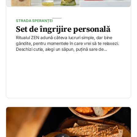
STRADA SPERANȚEI
Set de îngrijire personală
Ritualul ZEN adună câteva lucruri simple, dar bine
gândite, pentru momentele în care vrei să te relaxezi.
Deschizi cutia, alegi un săpun, puțină sare de...