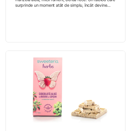
surprinde un moment atât de simplu, încât devine...