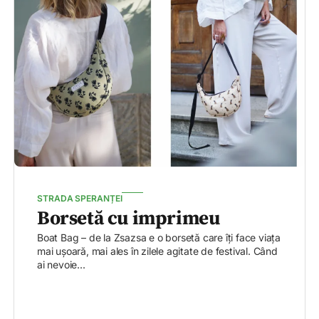
STRADA SPERANȚEI
Borsetă cu imprimeu
Boat Bag – de la Zsazsa e o borsetă care îți face viața
mai ușoară, mai ales în zilele agitate de festival. Când
ai nevoie...