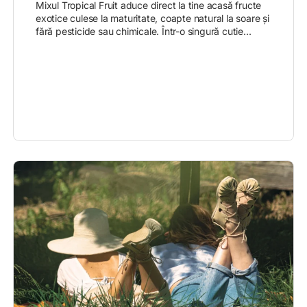
Mixul Tropical Fruit aduce direct la tine acasă fructe
exotice culese la maturitate, coapte natural la soare și
fără pesticide sau chimicale. Într-o singură cutie...