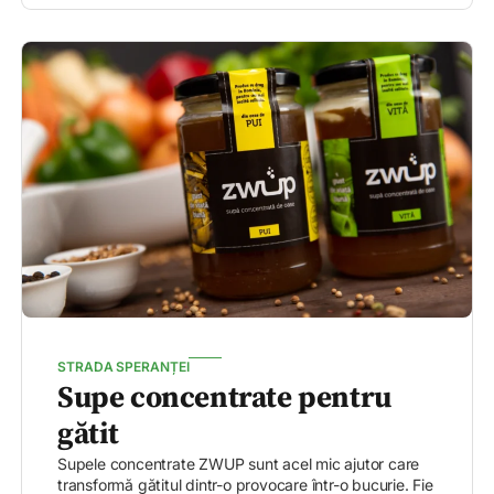
STRADA SPERANȚEI
Supe concentrate pentru
gătit
Supele concentrate ZWUP sunt acel mic ajutor care
transformă gătitul dintr-o provocare într-o bucurie. Fie