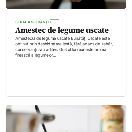
STRADA SPERANȚEI
Amestec de legume uscate
Amestecul de legume uscate Bunătăți Uscate este
obținut prin deshidratare lentă, fără adaos de zahăr,
conservanți sau aditivi. Gustul lui reunește aroma
firească a legumelor...