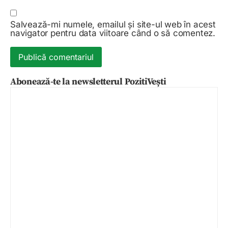
Salvează-mi numele, emailul și site-ul web în acest
navigator pentru data viitoare când o să comentez.
Abonează-te la newsletterul PozitiVești