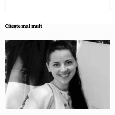
Citește mai mult