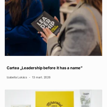
Cartea „Leadership before it has a name”
Izabella Lukács
13 mart. 2026