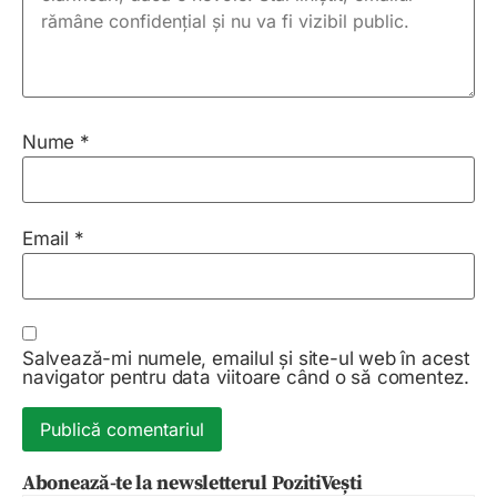
Nume
*
Email
*
Salvează-mi numele, emailul și site-ul web în acest
navigator pentru data viitoare când o să comentez.
Abonează-te la newsletterul PozitiVești