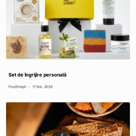
Set de îngrijire personală
PozitiVești
11 feb. 2026