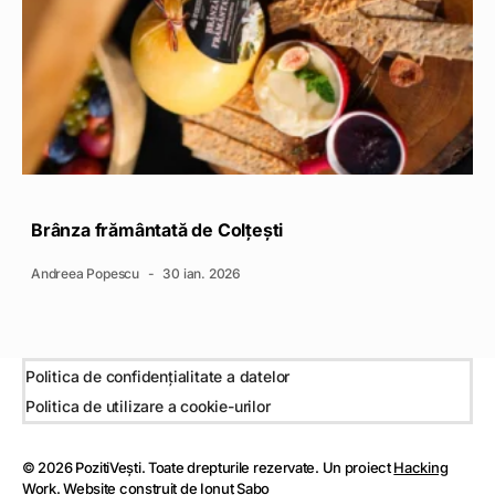
Brânza frământată de Colțești
Andreea Popescu
30 ian. 2026
Politica de confidențialitate a datelor
Politica de utilizare a cookie-urilor
© 2026 PozitiVești. Toate drepturile rezervate. Un proiect
Hacking
Work
. Website construit de
Ionuț Sabo