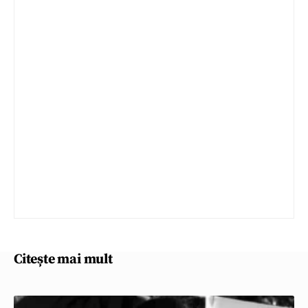
Citește mai mult