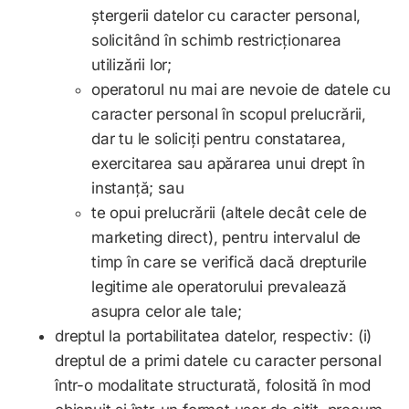
ștergerii datelor cu caracter personal,
solicitând în schimb restricționarea
utilizării lor;
operatorul nu mai are nevoie de datele cu
caracter personal în scopul prelucrării,
dar tu le soliciți pentru constatarea,
exercitarea sau apărarea unui drept în
instanță; sau
te opui prelucrării (altele decât cele de
marketing direct), pentru intervalul de
timp în care se verifică dacă drepturile
legitime ale operatorului prevalează
asupra celor ale tale;
dreptul la portabilitatea datelor, respectiv: (i)
dreptul de a primi datele cu caracter personal
într-o modalitate structurată, folosită în mod