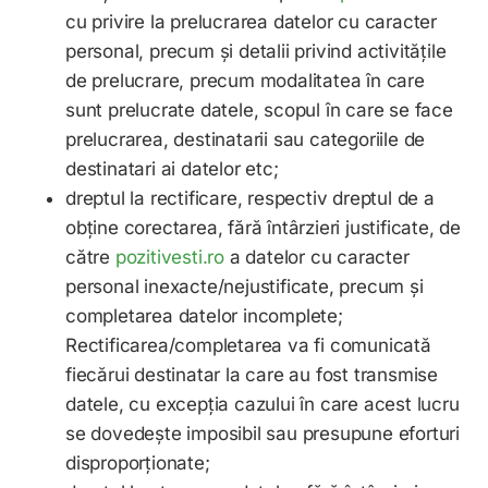
cu privire la prelucrarea datelor cu caracter
personal, precum și detalii privind activitățile
de prelucrare, precum modalitatea în care
sunt prelucrate datele, scopul în care se face
prelucrarea, destinatarii sau categoriile de
destinatari ai datelor etc;
dreptul la rectificare, respectiv dreptul de a
obține corectarea, fără întârzieri justificate, de
către
pozitivesti.ro
a datelor cu caracter
personal inexacte/nejustificate, precum și
completarea datelor incomplete;
Rectificarea/completarea va fi comunicată
fiecărui destinatar la care au fost transmise
datele, cu excepția cazului în care acest lucru
se dovedește imposibil sau presupune eforturi
disproporționate;