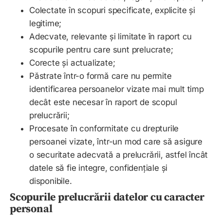
Colectate în scopuri specificate, explicite și
legitime;
Adecvate, relevante și limitate în raport cu
scopurile pentru care sunt prelucrate;
Corecte și actualizate;
Păstrate într-o formă care nu permite
identificarea persoanelor vizate mai mult timp
decât este necesar în raport de scopul
prelucrării;
Procesate în conformitate cu drepturile
persoanei vizate, într-un mod care să asigure
o securitate adecvată a prelucrării, astfel încât
datele să fie integre, confidențiale și
disponibile.
Scopurile prelucrării datelor cu caracter
personal