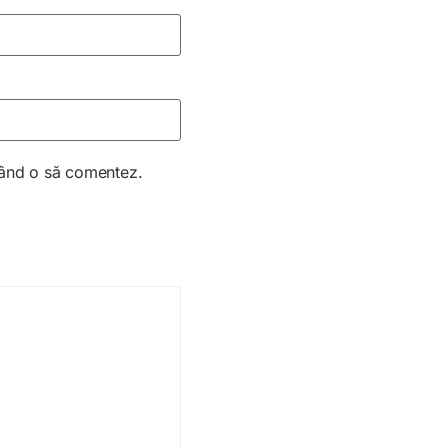
 când o să comentez.