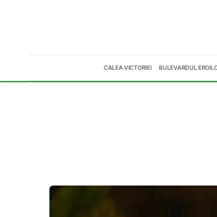
CALEA VICTORIEI
BULEVARDUL EROIL