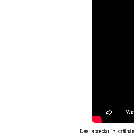
Deși apreciat în străină