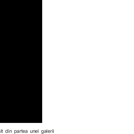
t din partea unei galerii