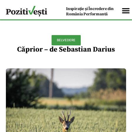
Inspirație și Încredere din
România Performantă
BELVEDERE
Căprior – de Sebastian Darius