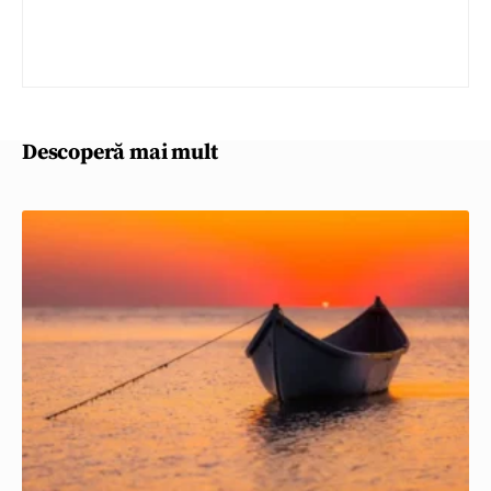
Descoperă mai mult