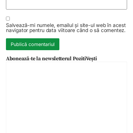
Salvează-mi numele, emailul și site-ul web în acest
navigator pentru data viitoare când o să comentez.
Abonează-te la newsletterul PozitiVești