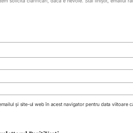
ailul și site-ul web în acest navigator pentru data viitoare