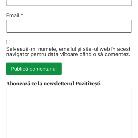
Email
*
Salvează-mi numele, emailul și site-ul web în acest
navigator pentru data viitoare când o să comentez.
Abonează-te la newsletterul PozitiVești