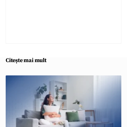
Citește mai mult