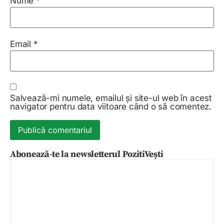
Nume
*
Email
*
Salvează-mi numele, emailul și site-ul web în acest
navigator pentru data viitoare când o să comentez.
Abonează-te la newsletterul PozitiVești