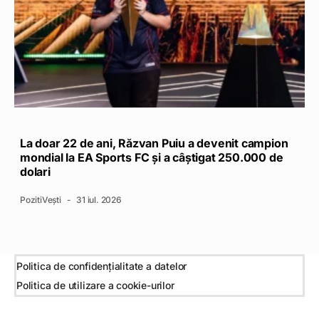
La doar 22 de ani, Răzvan Puiu a devenit campion
mondial la EA Sports FC și a câștigat 250.000 de
dolari
PozitiVești
31 iul. 2026
Politica de confidențialitate a datelor
Politica de utilizare a cookie-urilor