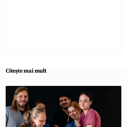
Citește mai mult