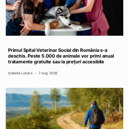
Primul Spital Veterinar Social din România s-a
deschis. Peste 5.000 de animale vor primi anual
tratamente gratuite sau la prețuri accesibile
Izabella Lukács
7 aug. 2026