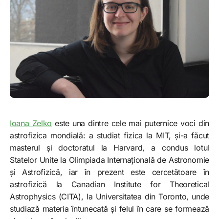
Ioana Zelko
este una dintre cele mai puternice voci din
astrofizica mondială: a studiat fizica la MIT, și-a făcut
masterul și doctoratul la Harvard, a condus lotul
Statelor Unite la Olimpiada Internațională de Astronomie
și Astrofizică, iar în prezent este cercetătoare în
astrofizică la Canadian Institute for Theoretical
Astrophysics (CITA), la Universitatea din Toronto, unde
studiază materia întunecată și felul în care se formează