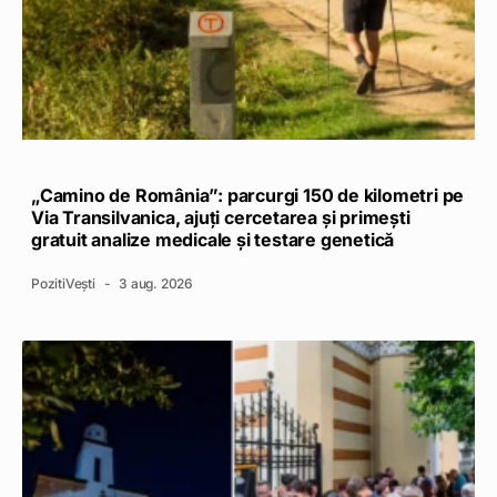
„Camino de România”: parcurgi 150 de kilometri pe
Via Transilvanica, ajuți cercetarea și primești
gratuit analize medicale și testare genetică
PozitiVești
3 aug. 2026