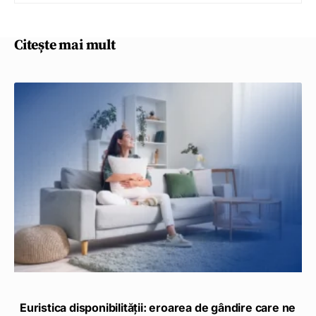
Citește mai mult
Euristica disponibilității: eroarea de gândire care ne