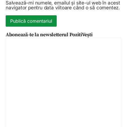
Salvează-mi numele, emailul și site-ul web în acest
navigator pentru data viitoare când o să comentez.
Abonează-te la newsletterul PozitiVești