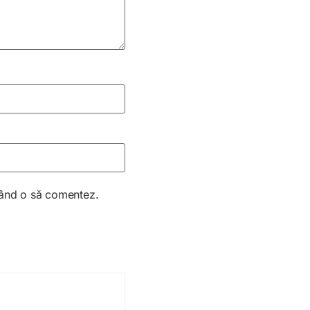
 când o să comentez.