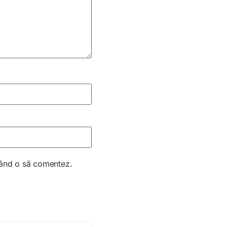
 când o să comentez.