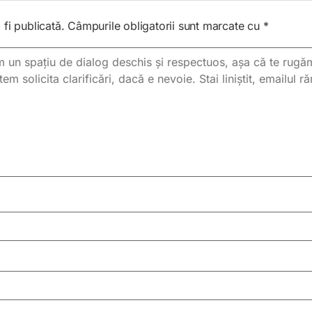
fi publicată.
Câmpurile obligatorii sunt marcate cu
*