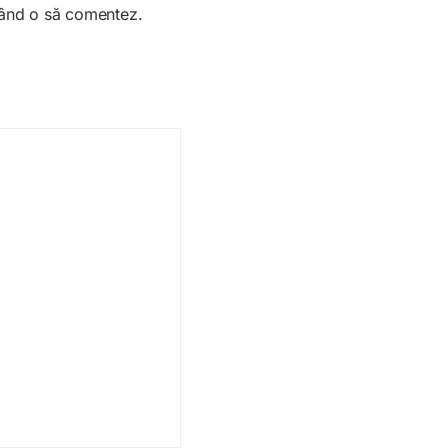
 când o să comentez.