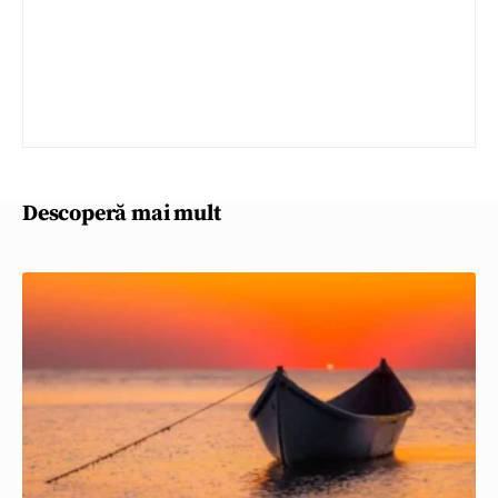
Descoperă mai mult