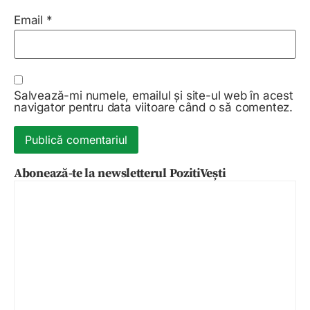
Email
*
Salvează-mi numele, emailul și site-ul web în acest
navigator pentru data viitoare când o să comentez.
Abonează-te la newsletterul PozitiVești