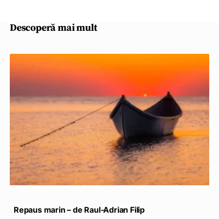
Descoperă mai mult
Repaus marin – de Raul-Adrian Filip