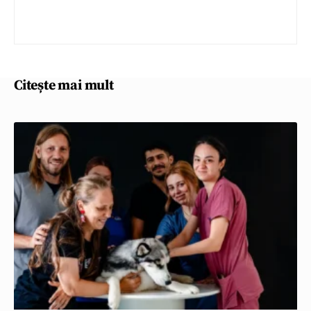
Citește mai mult