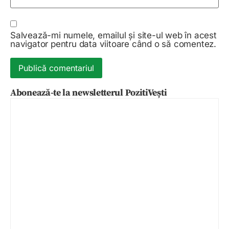
Salvează-mi numele, emailul și site-ul web în acest
navigator pentru data viitoare când o să comentez.
Abonează-te la newsletterul PozitiVești