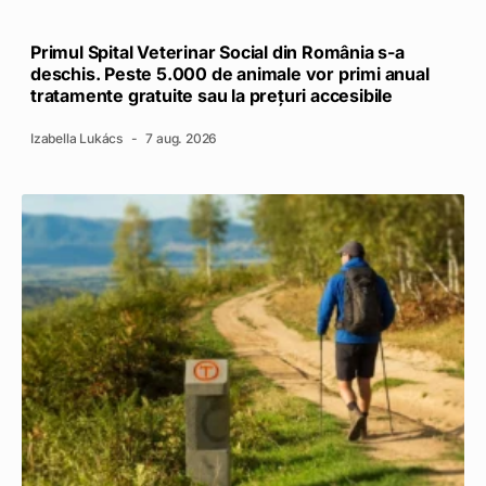
Primul Spital Veterinar Social din România s-a
deschis. Peste 5.000 de animale vor primi anual
tratamente gratuite sau la prețuri accesibile
Izabella Lukács
7 aug. 2026