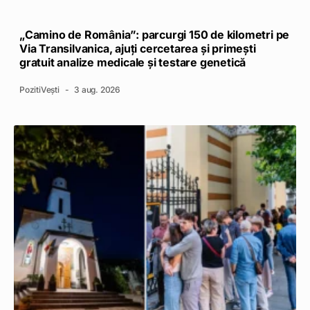
„Camino de România”: parcurgi 150 de kilometri pe
Via Transilvanica, ajuți cercetarea și primești
gratuit analize medicale și testare genetică
PozitiVești
3 aug. 2026