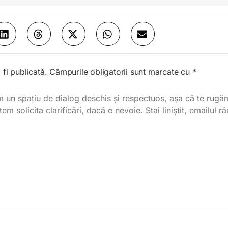
fi publicată.
Câmpurile obligatorii sunt marcate cu
*