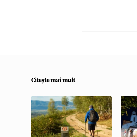
Citește mai mult