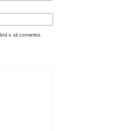
 când o să comentez.