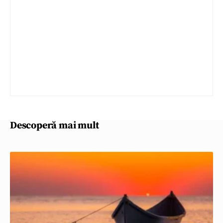
Descoperă mai mult