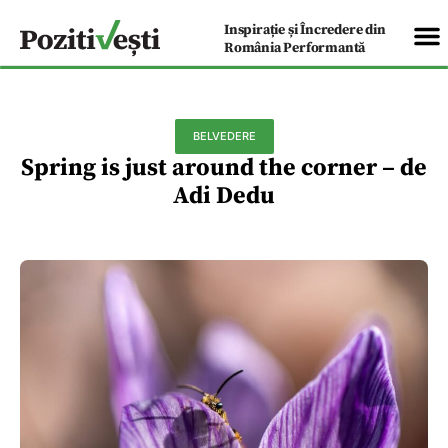
Inspirație și Încredere din
România Performantă
BELVEDERE
Spring is just around the corner – de
Adi Dedu