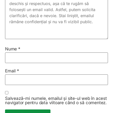
Nume
*
Email
*
Salvează-mi numele, emailul și site-ul web în acest
navigator pentru data viitoare când o să comentez.