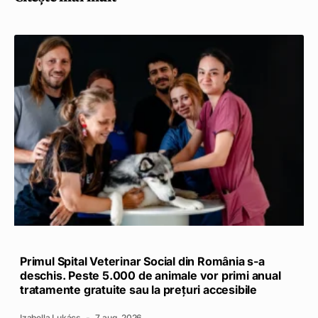
Primul Spital Veterinar Social din România s-a
deschis. Peste 5.000 de animale vor primi anual
tratamente gratuite sau la prețuri accesibile
Izabella Lukács
7 aug. 2026