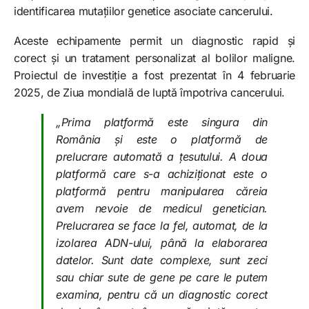
identificarea mutațiilor genetice asociate cancerului.
Aceste echipamente permit un diagnostic rapid și
corect și un tratament personalizat al bolilor maligne.
Proiectul de investiție a fost prezentat în 4 februarie
2025, de Ziua mondială de luptă împotriva cancerului.
„Prima platformă este singura din
România și este o platformă de
prelucrare automată a țesutului. A doua
platformă care s-a achiziționat este o
platformă pentru manipularea căreia
avem nevoie de medicul genetician.
Prelucrarea se face la fel, automat, de la
izolarea ADN-ului, până la elaborarea
datelor. Sunt date complexe, sunt zeci
sau chiar sute de gene pe care le putem
examina, pentru că un diagnostic corect