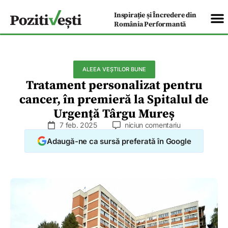
Inspirație și Încredere din
România Performantă
ALEEA VEȘTILOR BUNE
Tratament personalizat pentru
cancer, în premieră la Spitalul de
Urgență Târgu Mureș
7 feb. 2025
niciun comentariu
Adaugă-ne ca sursă preferată în Google