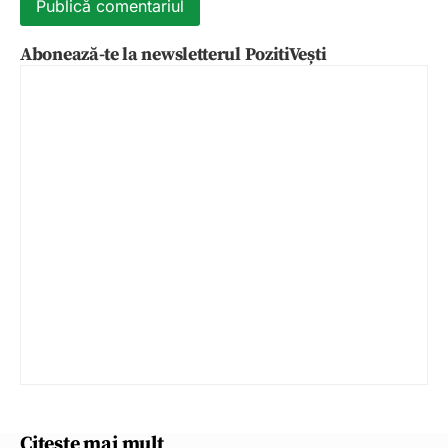
Abonează-te la newsletterul PozitiVești
Citește mai mult