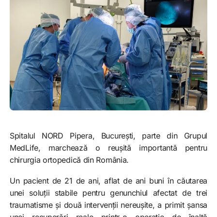
Spitalul NORD Pipera, București, parte din Grupul
MedLife, marchează o reușită importantă pentru
chirurgia ortopedică din România.
Un pacient de 21 de ani, aflat de ani buni în căutarea
unei soluții stabile pentru genunchiul afectat de trei
traumatisme și două intervenții nereușite, a primit șansa