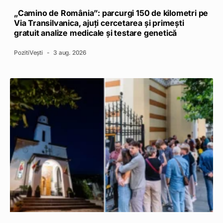
„Camino de România”: parcurgi 150 de kilometri pe
Via Transilvanica, ajuți cercetarea și primești
gratuit analize medicale și testare genetică
PozitiVești
3 aug. 2026