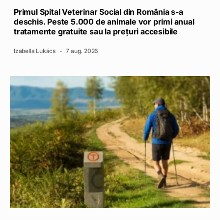
Primul Spital Veterinar Social din România s-a
deschis. Peste 5.000 de animale vor primi anual
tratamente gratuite sau la prețuri accesibile
Izabella Lukács
7 aug. 2026