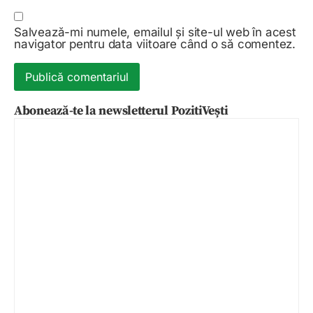
Salvează-mi numele, emailul și site-ul web în acest
navigator pentru data viitoare când o să comentez.
Abonează-te la newsletterul PozitiVești