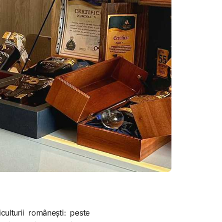
culturii românești: peste