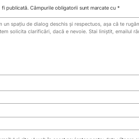
fi publicată.
Câmpurile obligatorii sunt marcate cu
*