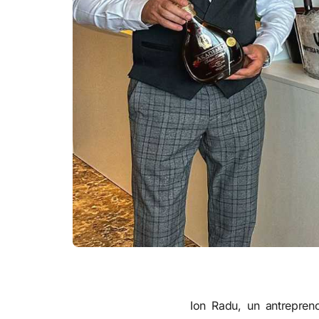
Ion Radu, un antreprenor