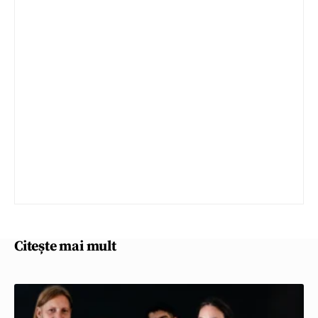
Citește mai mult