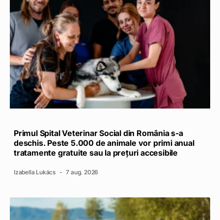
Primul Spital Veterinar Social din România s-a
deschis. Peste 5.000 de animale vor primi anual
tratamente gratuite sau la prețuri accesibile
Izabella Lukács
7 aug. 2026