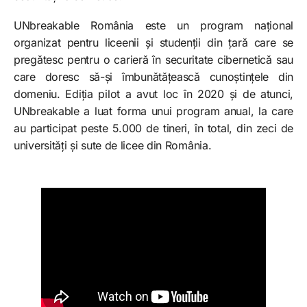
UNbreakable România este un program național
organizat pentru liceenii și studenții din țară care se
pregătesc pentru o carieră în securitate cibernetică sau
care doresc să-și îmbunătățească cunoștințele din
domeniu. Ediția pilot a avut loc în 2020 și de atunci,
UNbreakable a luat forma unui program anual, la care
au participat peste 5.000 de tineri, în total, din zeci de
universități și sute de licee din România.