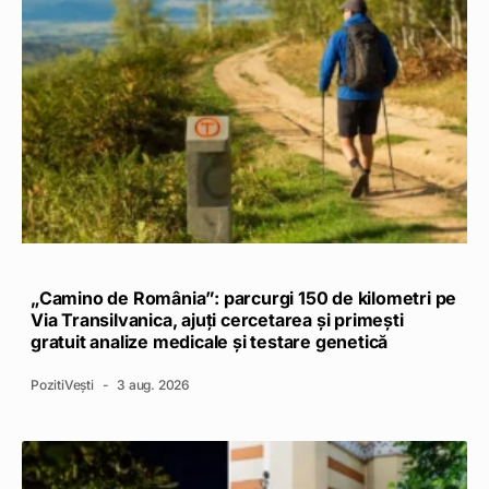
„Camino de România”: parcurgi 150 de kilometri pe
Via Transilvanica, ajuți cercetarea și primești
gratuit analize medicale și testare genetică
PozitiVești
3 aug. 2026