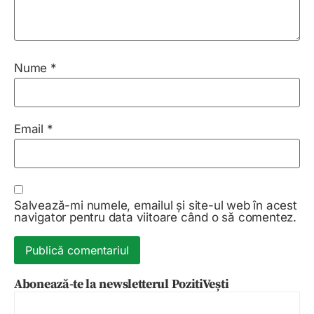
Nume
*
Email
*
Salvează-mi numele, emailul și site-ul web în acest
navigator pentru data viitoare când o să comentez.
Abonează-te la newsletterul PozitiVești