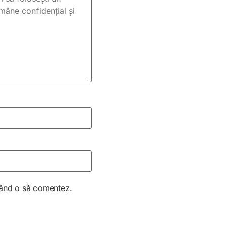
 când o să comentez.