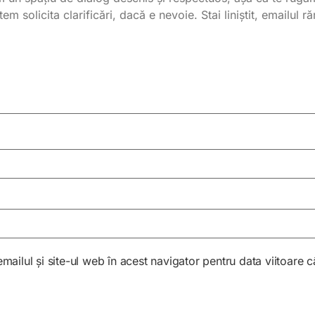
ailul și site-ul web în acest navigator pentru data viitoare