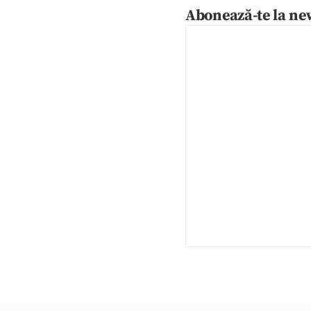
Abonează-te la new