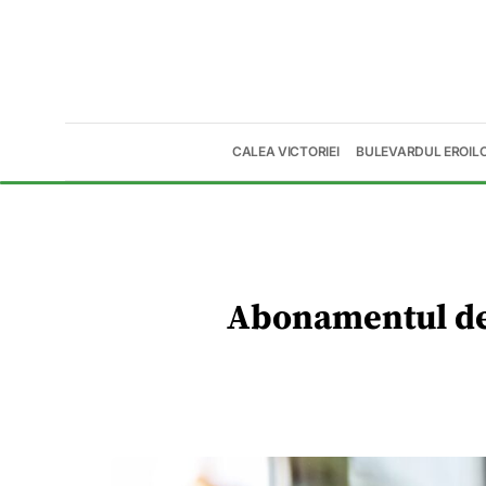
CALEA VICTORIEI
BULEVARDUL EROIL
Abonamentul de 