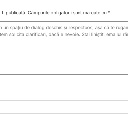
fi publicată.
Câmpurile obligatorii sunt marcate cu
*