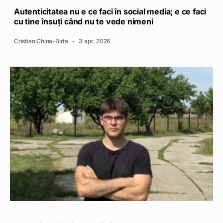
Autenticitatea nu e ce faci în social media; e ce faci
cu tine însuți când nu te vede nimeni
Cristian China-Birta
3 apr. 2026