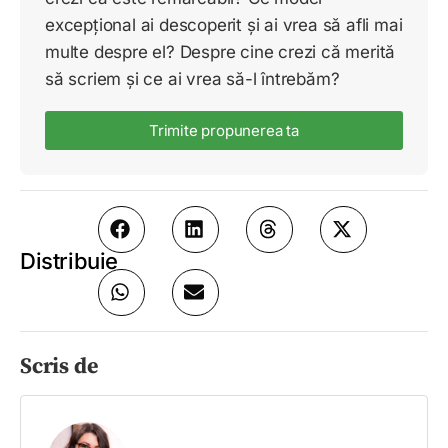
excepțional ai descoperit și ai vrea să afli mai
multe despre el? Despre cine crezi că merită
să scriem și ce ai vrea să-l întrebăm?
Trimite propunerea ta
Distribuie
Scris de