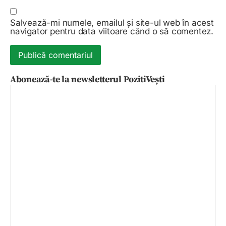
Salvează-mi numele, emailul și site-ul web în acest
navigator pentru data viitoare când o să comentez.
Abonează-te la newsletterul PozitiVești