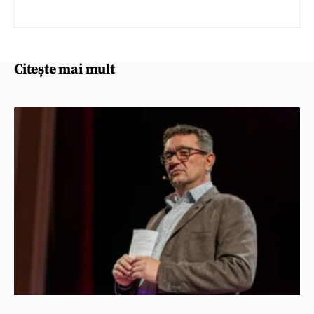
Citește mai mult