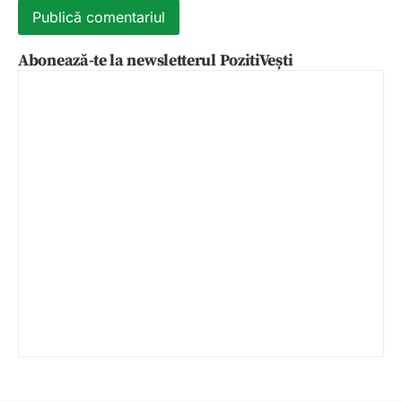
Abonează-te la newsletterul PozitiVești