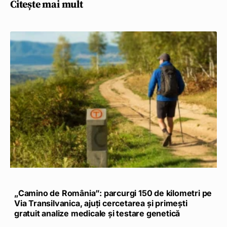
Citește mai mult
„Camino de România”: parcurgi 150 de kilometri pe
Via Transilvanica, ajuți cercetarea și primești
gratuit analize medicale și testare genetică