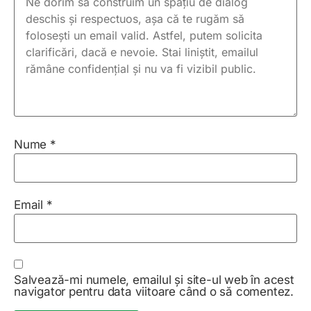
Nume
*
Email
*
Salvează-mi numele, emailul și site-ul web în acest
navigator pentru data viitoare când o să comentez.