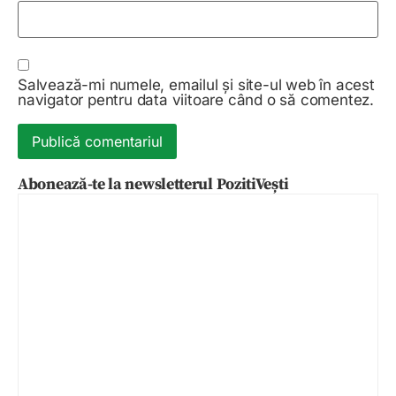
Salvează-mi numele, emailul și site-ul web în acest
navigator pentru data viitoare când o să comentez.
Abonează-te la newsletterul PozitiVești