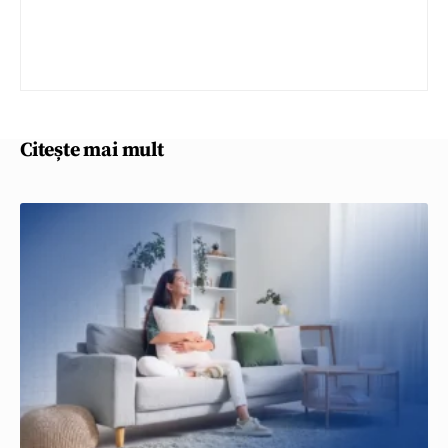
Citește mai mult