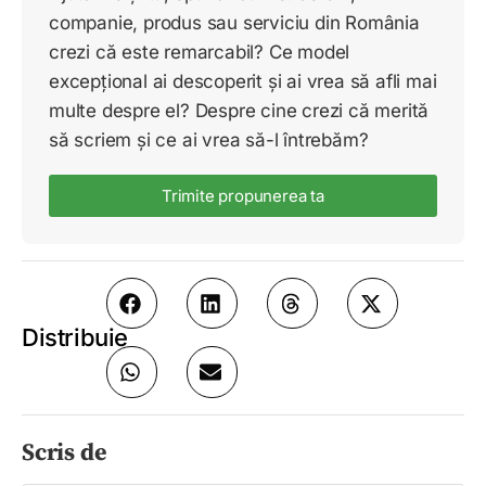
companie, produs sau serviciu din România
crezi că este remarcabil? Ce model
excepțional ai descoperit și ai vrea să afli mai
multe despre el? Despre cine crezi că merită
să scriem și ce ai vrea să-l întrebăm?
Trimite propunerea ta
Distribuie
Scris de