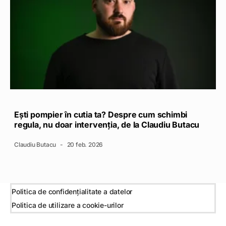
Ești pompier în cutia ta? Despre cum schimbi
regula, nu doar intervenția, de la Claudiu Butacu
Claudiu Butacu
20 feb. 2026
Politica de confidențialitate a datelor
Politica de utilizare a cookie-urilor