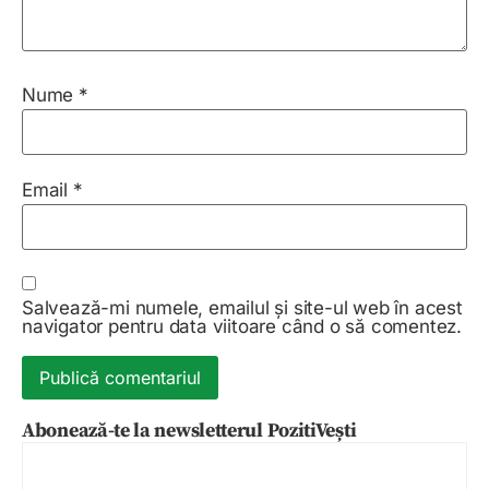
Nume
*
Email
*
Salvează-mi numele, emailul și site-ul web în acest
navigator pentru data viitoare când o să comentez.
Abonează-te la newsletterul PozitiVești