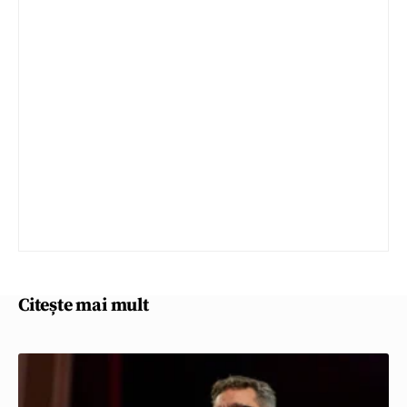
Citește mai mult