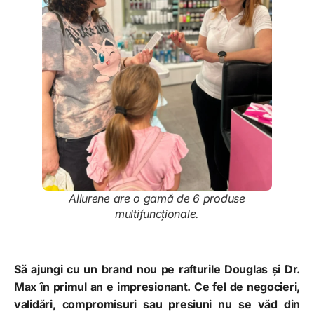
Allurene are o gamă de 6 produse
multifuncționale.
Să ajungi cu un brand nou pe rafturile Douglas și Dr.
Max în primul an e impresionant. Ce fel de negocieri,
validări, compromisuri sau presiuni nu se văd din