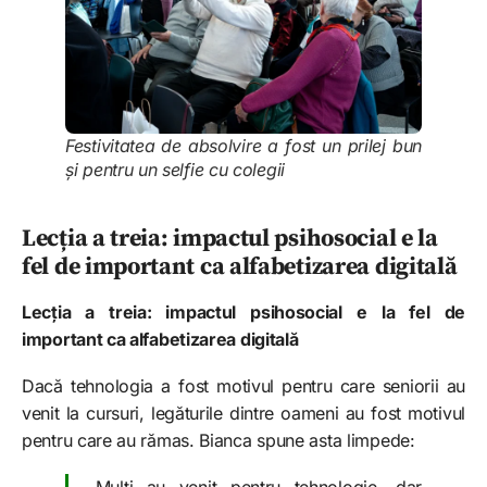
Festivitatea de absolvire a fost un prilej bun
și pentru un selfie cu colegii
Lecția a treia: impactul psihosocial e la
fel de important ca alfabetizarea digitală
Lecția a treia: impactul psihosocial e la fel de
important ca alfabetizarea digitală
Dacă tehnologia a fost motivul pentru care seniorii au
venit la cursuri, legăturile dintre oameni au fost motivul
pentru care au rămas. Bianca spune asta limpede: