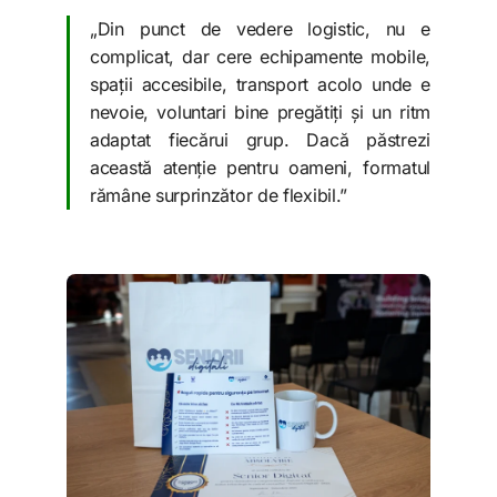
„Din punct de vedere logistic, nu e
complicat, dar cere echipamente mobile,
spații accesibile, transport acolo unde e
nevoie, voluntari bine pregătiți și un ritm
adaptat fiecărui grup. Dacă păstrezi
această atenție pentru oameni, formatul
rămâne surprinzător de flexibil.”