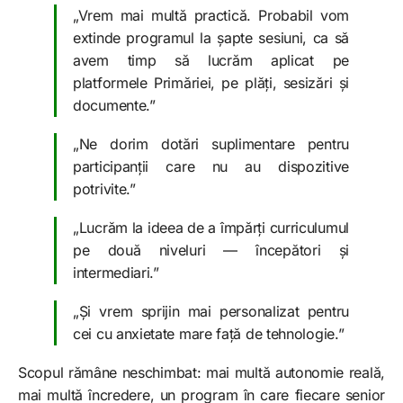
„Vrem mai multă practică. Probabil vom
extinde programul la șapte sesiuni, ca să
avem timp să lucrăm aplicat pe
platformele Primăriei, pe plăți, sesizări și
documente.”
„Ne dorim dotări suplimentare pentru
participanții care nu au dispozitive
potrivite.”
„Lucrăm la ideea de a împărți curriculumul
pe două niveluri — începători și
intermediari.”
„Și vrem sprijin mai personalizat pentru
cei cu anxietate mare față de tehnologie.”
Scopul rămâne neschimbat: mai multă autonomie reală,
mai multă încredere, un program în care fiecare senior