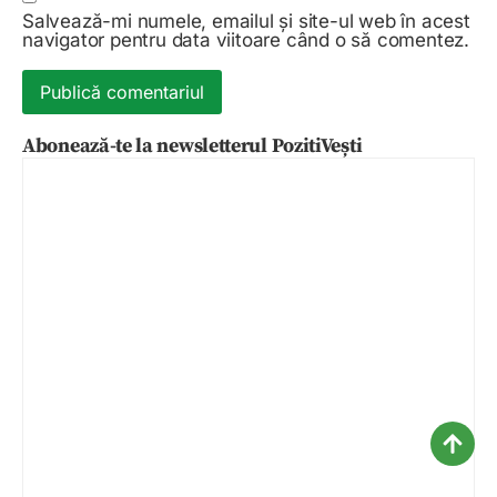
Salvează-mi numele, emailul și site-ul web în acest
navigator pentru data viitoare când o să comentez.
Abonează-te la newsletterul PozitiVești