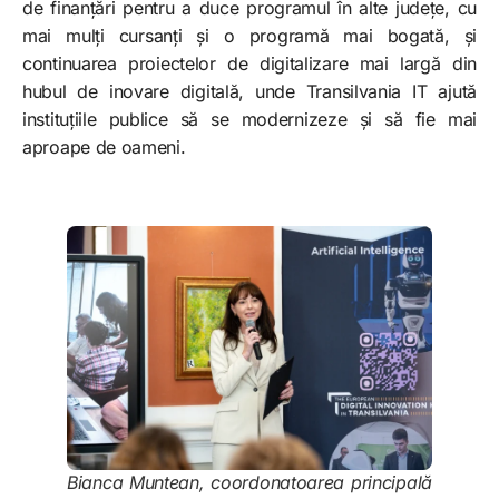
de finanțări pentru a duce programul în alte județe, cu
mai mulți cursanți și o programă mai bogată, și
continuarea proiectelor de digitalizare mai largă din
hubul de inovare digitală, unde Transilvania IT ajută
instituțiile publice să se modernizeze și să fie mai
aproape de oameni.
Bianca Muntean, coordonatoarea principală