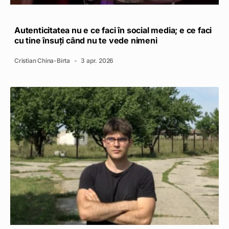
Autenticitatea nu e ce faci în social media; e ce faci
cu tine însuți când nu te vede nimeni
Cristian China-Birta
3 apr. 2026