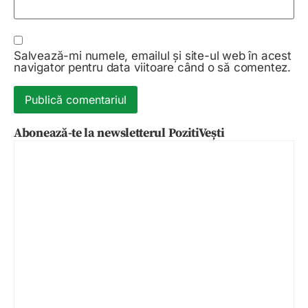
Salvează-mi numele, emailul și site-ul web în acest
navigator pentru data viitoare când o să comentez.
Abonează-te la newsletterul PozitiVești