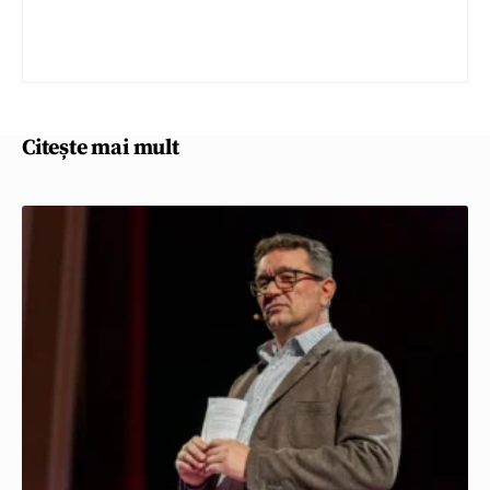
Citește mai mult