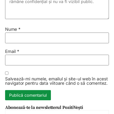
Nume
*
Email
*
Salvează-mi numele, emailul și site-ul web în acest
navigator pentru data viitoare când o să comentez.
Abonează-te la newsletterul PozitiVești