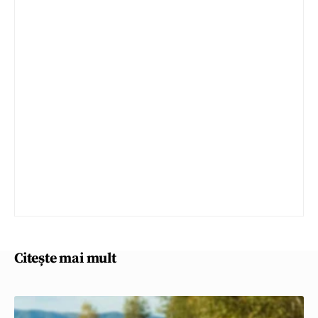
Citește mai mult