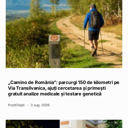
„Camino de România”: parcurgi 150 de kilometri pe
Via Transilvanica, ajuți cercetarea și primești
gratuit analize medicale și testare genetică
PozitiVești
3 aug. 2026