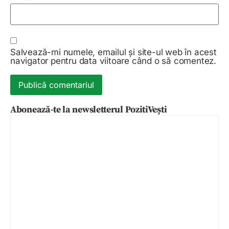
Salvează-mi numele, emailul și site-ul web în acest
navigator pentru data viitoare când o să comentez.
Abonează-te la newsletterul PozitiVești