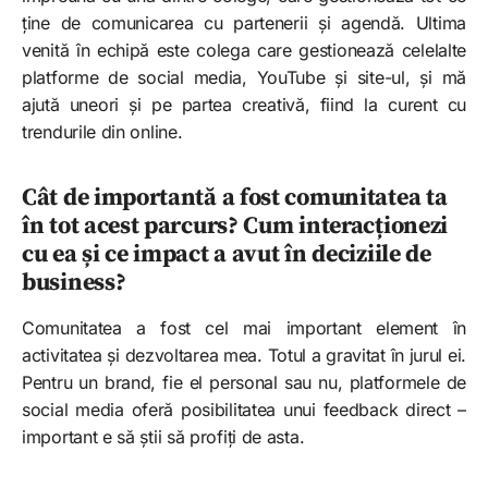
ține de comunicarea cu partenerii și agendă. Ultima
venită în echipă este colega care gestionează celelalte
platforme de social media, YouTube și site-ul, și mă
ajută uneori și pe partea creativă, fiind la curent cu
trendurile din online.
Cât de importantă a fost comunitatea ta
în tot acest parcurs? Cum interacționezi
cu ea și ce impact a avut în deciziile de
business?
Comunitatea a fost cel mai important element în
activitatea și dezvoltarea mea. Totul a gravitat în jurul ei.
Pentru un brand, fie el personal sau nu, platformele de
social media oferă posibilitatea unui feedback direct –
important e să știi să profiți de asta.