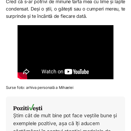
Cred că s-ar potrivi de minune tarta mea cu lime și lapte
condensat. Deși o știi, o gătești sau o cumperi mereu, te
surprinde și te încântă de fiecare dată.
Surse foto: arhiva personală a Mihaelei
Știm cât de mult bine pot face veștile bune și
exemplele pozitive, așa că îți aducem