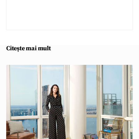
Citește mai mult