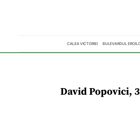
CALEA VICTORIEI
BULEVARDUL EROIL
David Popovici, 3