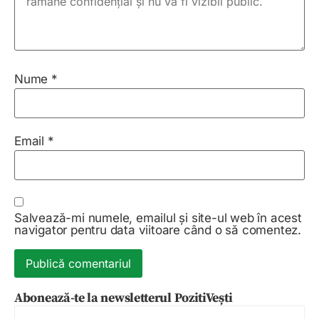
Nume
*
Email
*
Salvează-mi numele, emailul și site-ul web în acest
navigator pentru data viitoare când o să comentez.
Abonează-te la newsletterul PozitiVești