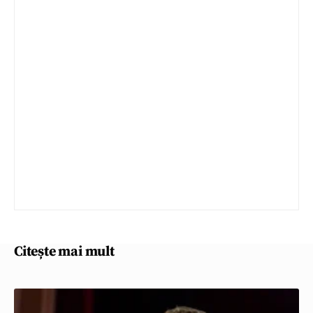
Citește mai mult