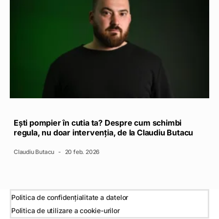
Ești pompier în cutia ta? Despre cum schimbi
regula, nu doar intervenția, de la Claudiu Butacu
Claudiu Butacu
20 feb. 2026
Politica de confidențialitate a datelor
Politica de utilizare a cookie-urilor