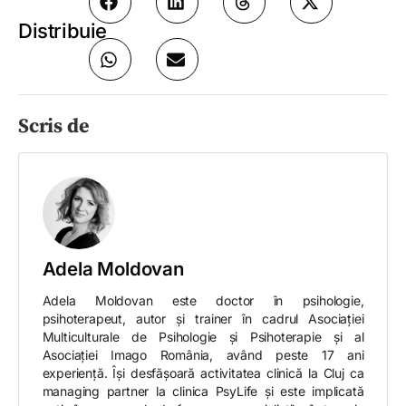
Distribuie
Scris de
Adela Moldovan
Adela Moldovan este doctor în psihologie,
psihoterapeut, autor și trainer în cadrul Asociației
Multiculturale de Psihologie și Psihoterapie și al
Asociației Imago România, având peste 17 ani
experiență. Își desfășoară activitatea clinică la Cluj ca
managing partner la clinica PsyLife și este implicată