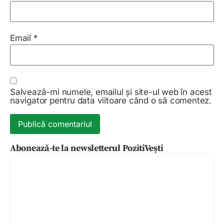
Email
*
Salvează-mi numele, emailul și site-ul web în acest
navigator pentru data viitoare când o să comentez.
Abonează-te la newsletterul PozitiVești