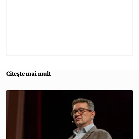
Citește mai mult