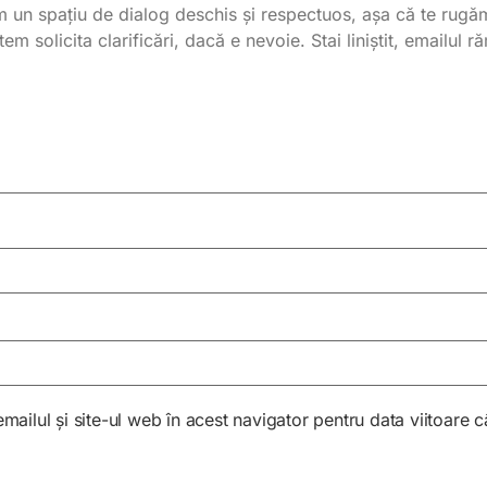
ailul și site-ul web în acest navigator pentru data viitoare