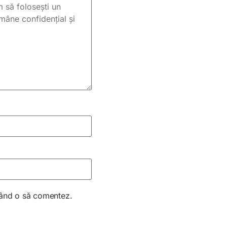
 când o să comentez.