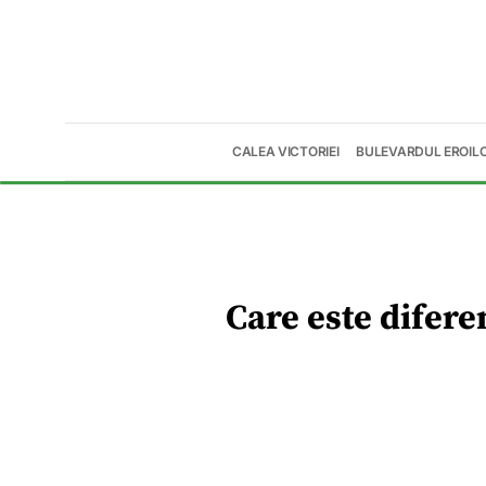
CALEA VICTORIEI
BULEVARDUL EROIL
Care este difere