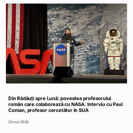
Din Rădăuți spre Lună: povestea profesorului
român care colaborează cu NASA. Interviu cu Paul
Coman, profesor cercetător în SUA
25 mai 2026