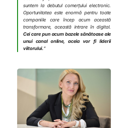
suntem la debutul comerțului electronic.
Oportunitatea este enormă pentru toate
companiile care încep acum această
transformare, această intrare în digital.
Cei care pun acum bazele sănătoase ale
unui canal online, aceia vor fi liderii
viitorului.
”