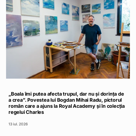
„Boala îmi putea afecta trupul, dar nu și dorința de
a crea”. Povestea lui Bogdan Mihai Radu, pictorul
român care a ajuns la Royal Academy și în colecția
regelui Charles
13 iul. 2026