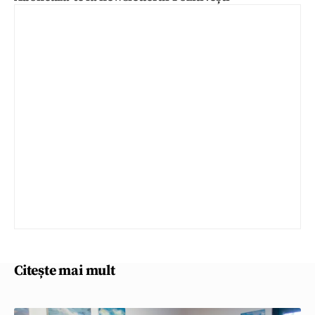
Citește mai mult