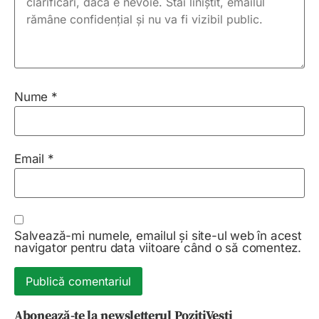
Nume
*
Email
*
Salvează-mi numele, emailul și site-ul web în acest
navigator pentru data viitoare când o să comentez.
Abonează-te la newsletterul PozitiVești