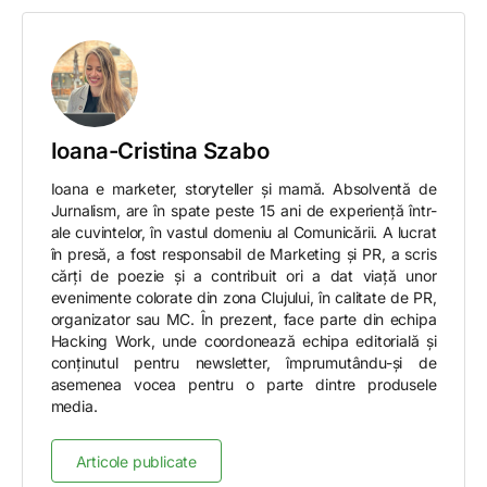
Ioana-Cristina Szabo
Ioana e marketer, storyteller și mamă. Absolventă de
Jurnalism, are în spate peste 15 ani de experiență într-
ale cuvintelor, în vastul domeniu al Comunicării. A lucrat
în presă, a fost responsabil de Marketing și PR, a scris
cărți de poezie și a contribuit ori a dat viață unor
evenimente colorate din zona Clujului, în calitate de PR,
organizator sau MC. În prezent, face parte din echipa
Hacking Work, unde coordonează echipa editorială și
conținutul pentru newsletter, împrumutându-și de
asemenea vocea pentru o parte dintre produsele
media.
Articole publicate