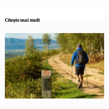
Citește mai mult