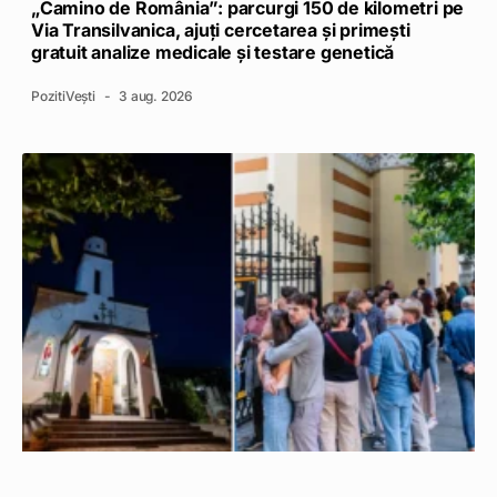
„Camino de România”: parcurgi 150 de kilometri pe
Via Transilvanica, ajuți cercetarea și primești
gratuit analize medicale și testare genetică
PozitiVești
3 aug. 2026