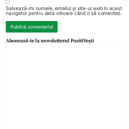
Salvează-mi numele, emailul și site-ul web în acest
navigator pentru data viitoare când o să comentez.
Abonează-te la newsletterul PozitiVești