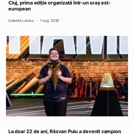
Cluj, prima ediție organizată într-un oraș est-
european
Izabella Lukács
1 aug. 2026
La doar 22 de ani, Răzvan Puiu a devenit campion