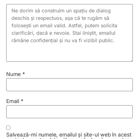
Nume
*
Email
*
Salvează-mi numele, emailul și site-ul web în acest