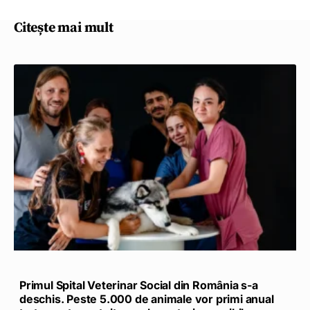
Citește mai mult
Primul Spital Veterinar Social din România s-a
deschis. Peste 5.000 de animale vor primi anual