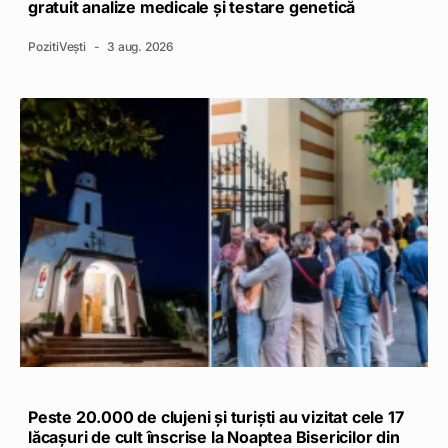
gratuit analize medicale și testare genetică
PozitiVești
3 aug. 2026
Peste 20.000 de clujeni și turiști au vizitat cele 17
lăcașuri de cult înscrise la Noaptea Bisericilor din