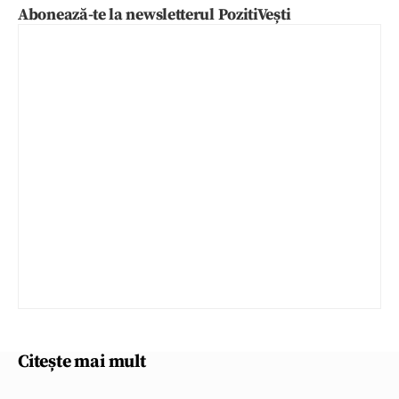
Abonează-te la newsletterul PozitiVești
Citește mai mult