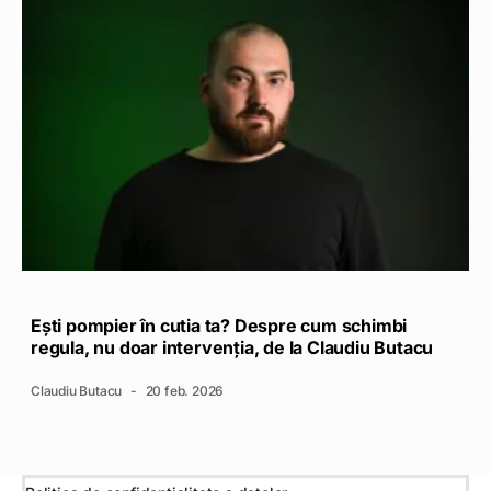
Ești pompier în cutia ta? Despre cum schimbi
regula, nu doar intervenția, de la Claudiu Butacu
Claudiu Butacu
20 feb. 2026