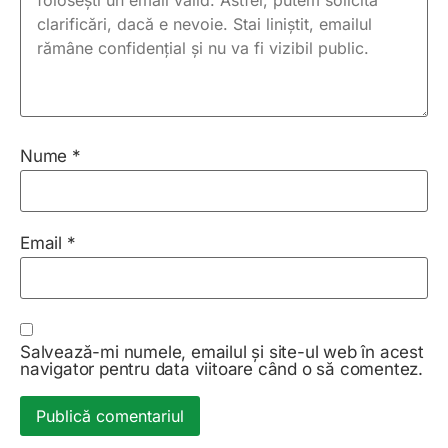
Nume
*
Email
*
Salvează-mi numele, emailul și site-ul web în acest
navigator pentru data viitoare când o să comentez.