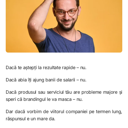
Dacă te aștepți la rezultate rapide – nu.
Dacă abia îți ajung banii de salarii – nu.
Dacă produsul sau serviciul tău are probleme majore și
speri că brandingul le va masca – nu.
Dar dacă vorbim de viitorul companiei pe termen lung,
răspunsul e un mare da.