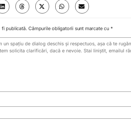
fi publicată.
Câmpurile obligatorii sunt marcate cu
*