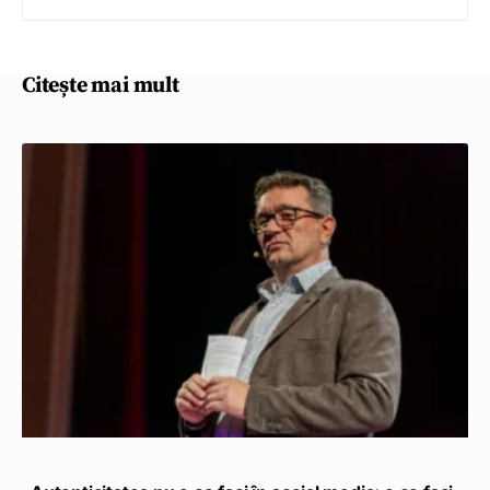
Citește mai mult