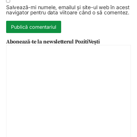
Salvează-mi numele, emailul și site-ul web în acest
navigator pentru data viitoare când o să comentez.
Abonează-te la newsletterul PozitiVești