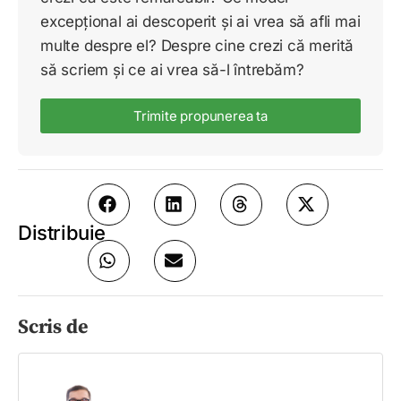
excepțional ai descoperit și ai vrea să afli mai
multe despre el? Despre cine crezi că merită
să scriem și ce ai vrea să-l întrebăm?
Trimite propunerea ta
Distribuie
Scris de