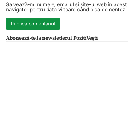
Salvează-mi numele, emailul și site-ul web în acest
navigator pentru data viitoare când o să comentez.
Abonează-te la newsletterul PozitiVești