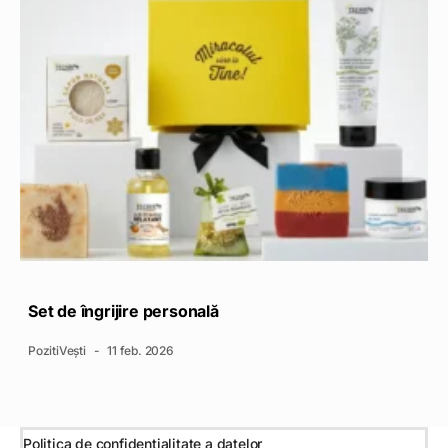
Set de îngrijire personală
PozitiVești
11 feb. 2026
Politica de confidențialitate a datelor