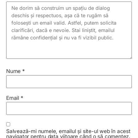
Nume
*
Email
*
Salvează-mi numele, emailul și site-ul web în acest
navigator pentru data viitoare când o să comentez.